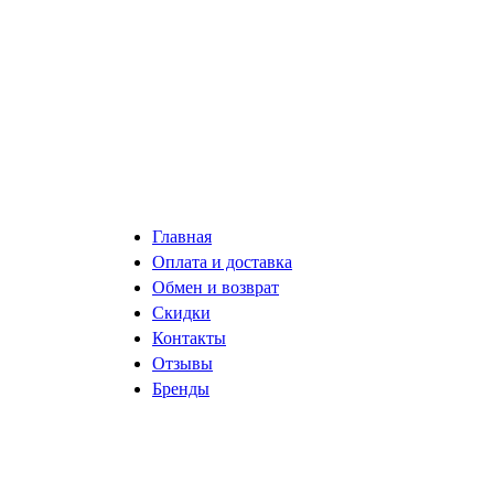
Главная
Оплата и доставка
Обмен и возврат
Скидки
Контакты
Отзывы
Бренды