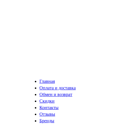
Главная
Оплата и доставка
Обмен и возврат
Скидки
Контакты
Отзывы
Бренды