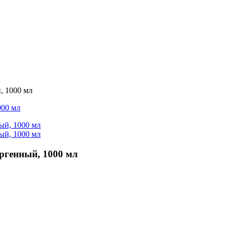
 1000 мл
генный, 1000 мл