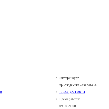
Екатеринбург
пр. Академика Сахарова, 57
80
+7 (343) 271-88-84
Время работы:
09:00-21:00