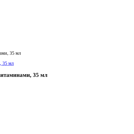
ми, 35 мл
итаминами, 35 мл