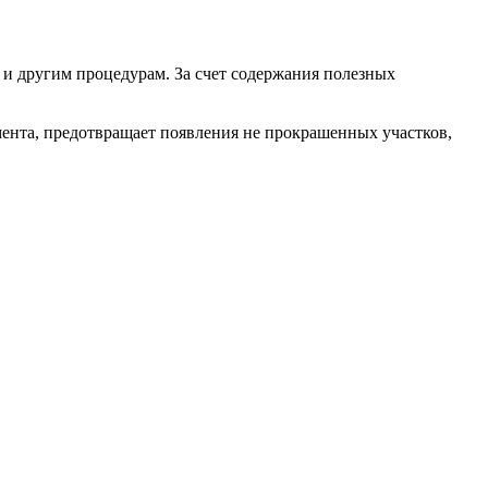
 и другим процедурам. За счет содержания полезных
мента, предотвращает появления не прокрашенных участков,