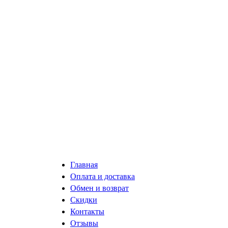
Главная
Оплата и доставка
Обмен и возврат
Скидки
Контакты
Отзывы