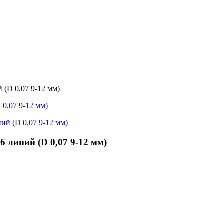
D 0,07 9-12 мм)
линий (D 0,07 9-12 мм)