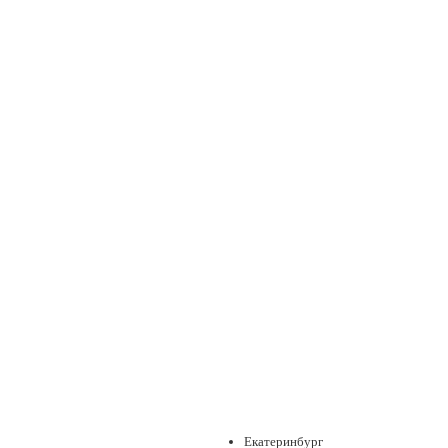
Екатеринбург