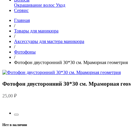
Окрашивание волос
Уход
Сервис
Главная
/
Товары для маникюра
/
Аксессуары для мастера маникюра
/
Фотофоны
/
Фотофон двусторонний 30*30 см. Мраморная геометрия
Фотофон двусторонний 30*30 см. Мраморная гео
25,00
₽
Нет в наличии