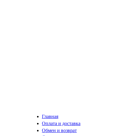
Главная
Оплата и доставка
Обмен и возврат