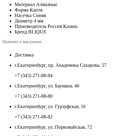
Материал
Алмазные
Форма
Капля
Насечка
Синяя
Диаметр
4 мм
Производитель
Россия Казань
Бренд
BLIQUE
Наличие в магазинах:
Доставка
г.Екатеринбург, пр. Академика Сахарова, 57
+7 (343) 271-88-84
г.Екатеринбург, ул. Баумана, 4б
+7 (343) 271-88-80
г.Екатеринбург, ул. Гурзуфская, 16
+7 (343) 271-88-82
г.Екатеринбург, ул. Первомайская, 72