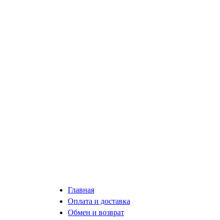
Главная
Оплата и доставка
Обмен и возврат