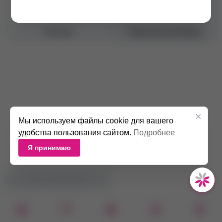
Тип средства
Хна
Оттенок
Темно-русый блонд
Мы используем файлы cookie для вашего
удобства пользования сайтом.
Подробнее
Я принимаю
НЕТ В НАЛИЧИИ