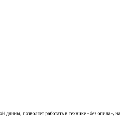
 длины, позволяет работать в технике «без опила», на