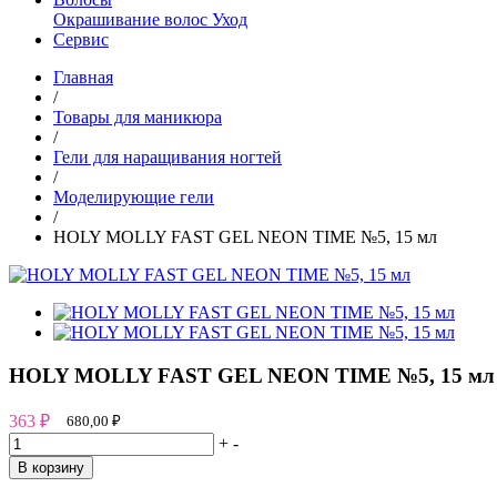
Окрашивание волос
Уход
Сервис
Главная
/
Товары для маникюра
/
Гели для наращивания ногтей
/
Моделирующие гели
/
HOLY MOLLY FAST GEL NEON TIME №5, 15 мл
HOLY MOLLY FAST GEL NEON TIME №5, 15 мл
363
₽
680,00
₽
+
-
В корзину