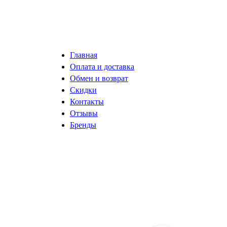
Главная
Оплата и доставка
Обмен и возврат
Скидки
Контакты
Отзывы
Бренды
разработка сайта ISystemLab