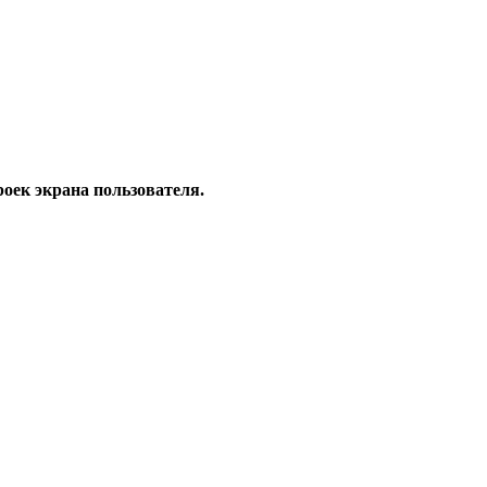
роек экрана пользователя.