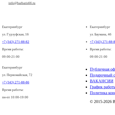
info@barbaris66.ru
Екатеринбург
Екатеринбург
ул. Гурзуфская, 16
ул. Баумана, 4б
+7 (343) 271-88-82
+7 (343) 271-88-
Время работы:
Время работы:
09:00-21:00
09:00-21:00
Екатеринбург
Публичная оф
ул. Первомайская, 72
Подарочный с
ВАКАНСИИ
+7 (343) 271-88-86
График работ
Время работы:
Политика кон
пн-пт 10:00-19:00
© 2015-2026 