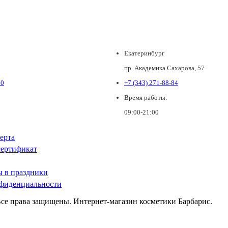
Екатеринбург
пр. Академика Сахарова, 57
80
+7 (343) 271-88-84
Время работы:
09:00-21:00
ерта
ертификат
ы в праздники
фиденциальности
Все права защищены. Интернет-магазин косметики Барбарис.