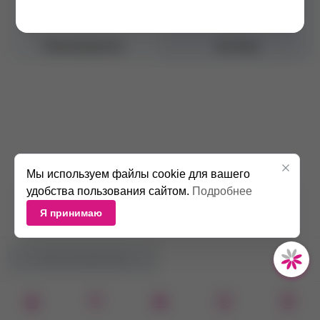
Объем
50 мл
Производитель
Эстония
Мы используем файлы cookie для вашего
удобства пользования сайтом.
Подробнее
Я принимаю
НЕТ В НАЛИЧИИ