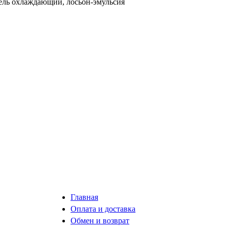
гель охлаждающий, лосьон-эмульсия
Главная
Оплата и доставка
Обмен и возврат