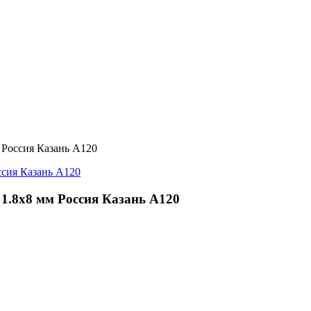
 Россия Казань А120
1.8х8 мм Россия Казань А120