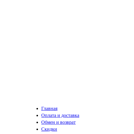
Главная
Оплата и доставка
Обмен и возврат
Скидки