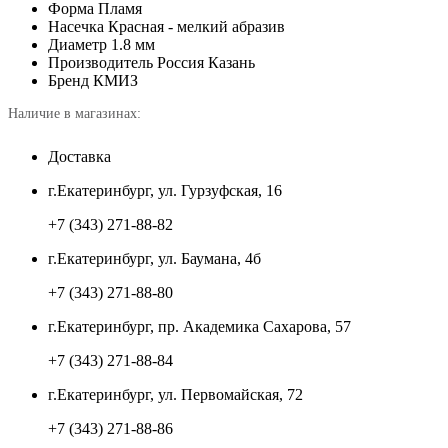
Форма
Пламя
Насечка
Красная - мелкий абразив
Диаметр
1.8 мм
Производитель
Россия Казань
Бренд
КМИЗ
Наличие в магазинах:
Доставка
г.Екатеринбург, ул. Гурзуфская, 16
+7 (343) 271-88-82
г.Екатеринбург, ул. Баумана, 4б
+7 (343) 271-88-80
г.Екатеринбург, пр. Академика Сахарова, 57
+7 (343) 271-88-84
г.Екатеринбург, ул. Первомайская, 72
+7 (343) 271-88-86