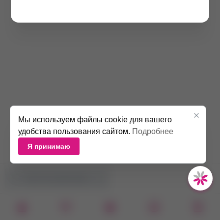
Мы используем файлы cookie для вашего
удобства пользования сайтом.
Подробнее
Я принимаю
НЕТ В НАЛИЧИИ