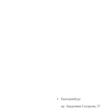
Екатеринбург
пр. Академика Сахарова, 57