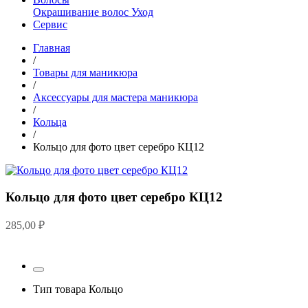
Окрашивание волос
Уход
Сервис
Главная
/
Товары для маникюра
/
Аксессуары для мастера маникюра
/
Кольца
/
Кольцо для фото цвет серебро КЦ12
Кольцо для фото цвет серебро КЦ12
285,00
₽
Тип товара
Кольцо