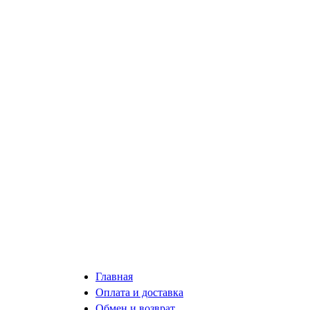
Главная
Оплата и доставка
Обмен и возврат