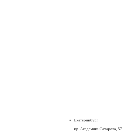
Екатеринбург
пр. Академика Сахарова, 57