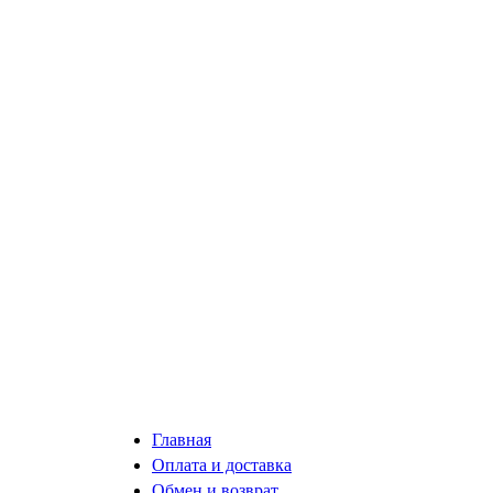
Главная
Оплата и доставка
Обмен и возврат