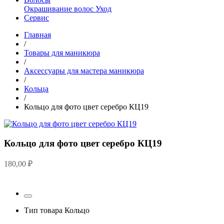
Окрашивание волос
Уход
Сервис
Главная
/
Товары для маникюра
/
Аксессуары для мастера маникюра
/
Кольца
/
Кольцо для фото цвет серебро КЦ19
Кольцо для фото цвет серебро КЦ19
180,00
₽
Тип товара
Кольцо