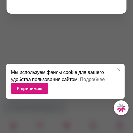
Мы используем файлы cookie для вашего
удобства пользования сайтом.
Подробнее
Я принимаю
НЕТ В НАЛИЧИИ