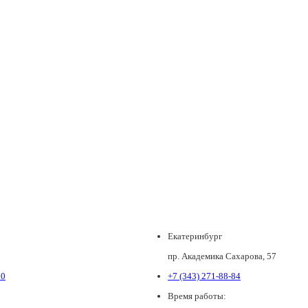
Екатеринбург
пр. Академика Сахарова, 57
80
+7 (343) 271-88-84
Время работы: