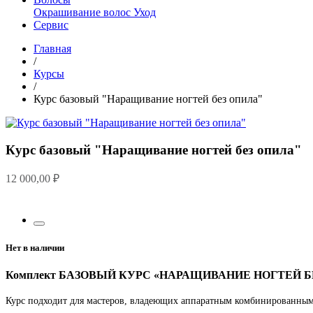
Окрашивание волос
Уход
Сервис
Главная
/
Курсы
/
Курс базовый "Наращивание ногтей без опила"
Курс базовый "Наращивание ногтей без опила"
12 000,00
₽
Нет в наличии
Комплект БАЗОВЫЙ КУРС «НАРАЩИВАНИЕ НОГТЕЙ 
Курс подходит для мастеров, владеющих аппаратным комбинированным