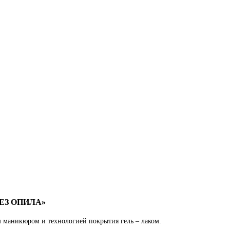
БЕЗ ОПИЛА»
 маникюром и технологией покрытия гель – лаком.