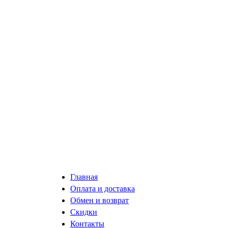
Главная
Оплата и доставка
Обмен и возврат
Скидки
Контакты