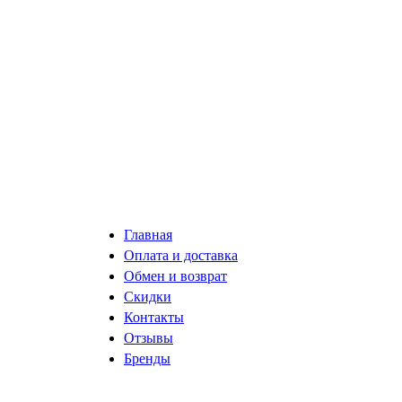
Главная
Оплата и доставка
Обмен и возврат
Скидки
Контакты
Отзывы
Бренды