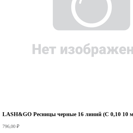
LASH&GO Ресницы черные 16 линий (С 0,10 10 
796,00
₽