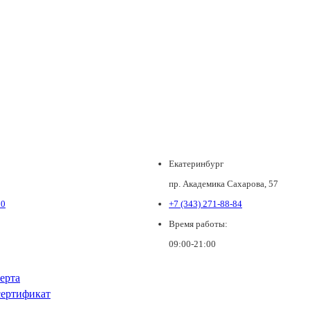
Екатеринбург
пр. Академика Сахарова, 57
80
+7 (343) 271-88-84
Время работы:
09:00-21:00
ерта
ертификат