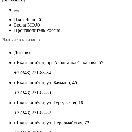
Цвет
Черный
Бренд
MOJO
Производитель
Россия
Наличие в магазинах:
Доставка
г.Екатеринбург, пр. Академика Сахарова, 57
+7 (343) 271-88-84
г.Екатеринбург, ул. Баумана, 4б
+7 (343) 271-88-80
г.Екатеринбург, ул. Гурзуфская, 16
+7 (343) 271-88-82
г.Екатеринбург, ул. Первомайская, 72