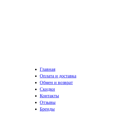
Главная
Оплата и доставка
Обмен и возврат
Скидки
Контакты
Отзывы
Бренды