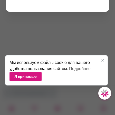
Мы используем файлы cookie для вашего
удобства пользования сайтом.
Подробнее
Я принимаю
НЕТ В НАЛИЧИИ