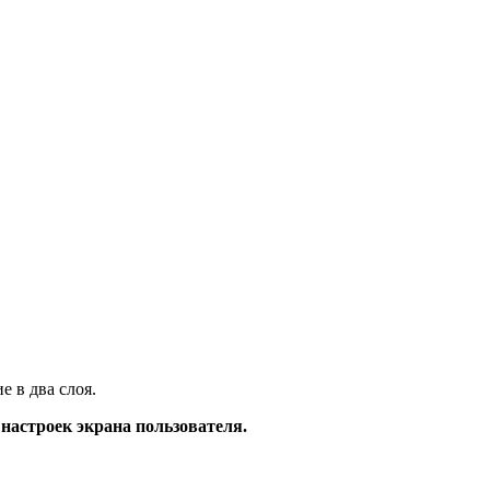
е в два слоя.
 настроек экрана пользователя.