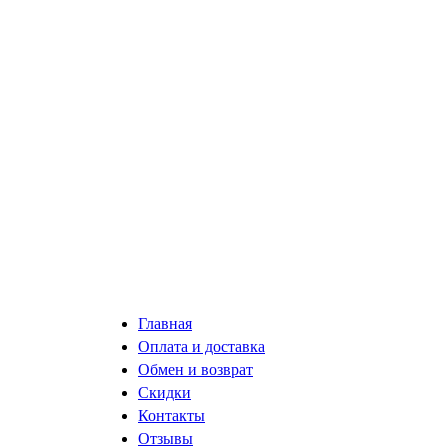
Главная
Оплата и доставка
Обмен и возврат
Скидки
Контакты
Отзывы