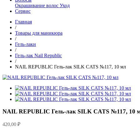
Окрашивание волос
Уход
Сервис
Главная
/
Товары для маникюра
/
Гель-лаки
/
Гель-лак Nail Republic
/
NAIL REPUBLIC Гель-лак SILK CATS №117, 10 мл
NAIL REPUBLIC Гель-лак SILK CATS №117, 10 
420,00
₽