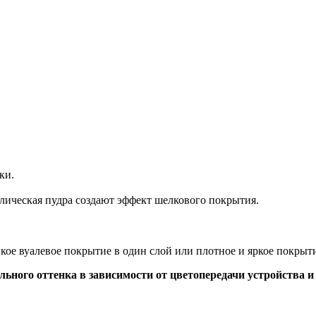
ки.
ическая пудра создают эффект шелкового покрытия.
кое вуалевое покрытие в один слой или плотное и яркое покрыти
льного оттенка в зависимости от цветопередачи устройства и