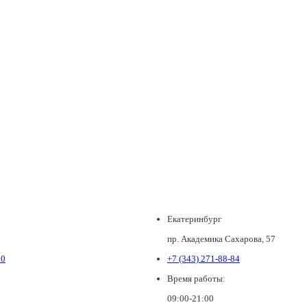
Екатеринбург
пр. Академика Сахарова, 57
80
+7 (343) 271-88-84
Время работы:
09:00-21:00