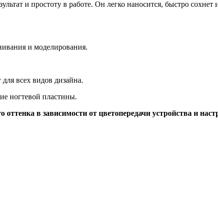
езультат и простоту в работе. Он легко наносится, быстро сохне
нивания и моделирования.
для всех видов дизайна.
ие ногтевой пластины.
о оттенка в зависимости от цветопередачи устройства и наст