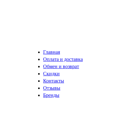
Главная
Оплата и доставка
Обмен и возврат
Скидки
Контакты
Отзывы
Бренды