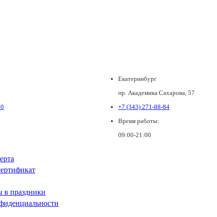
Екатеринбург
пр. Академика Сахарова, 57
80
+7 (343) 271-88-84
Время работы:
09:00-21:00
ерта
ертификат
ы в праздники
фиденциальности