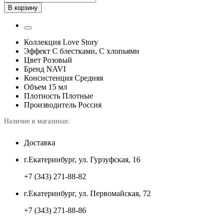
В корзину
Коллекция
Love Story
Эффект
С блестками, С хлопьями
Цвет
Розовый
Бренд
NAVI
Консистенция
Средняя
Объем
15 мл
Плотность
Плотные
Производитель
Россия
Наличие в магазинах:
Доставка
г.Екатеринбург, ул. Гурзуфская, 16
+7 (343) 271-88-82
г.Екатеринбург, ул. Первомайская, 72
+7 (343) 271-88-86