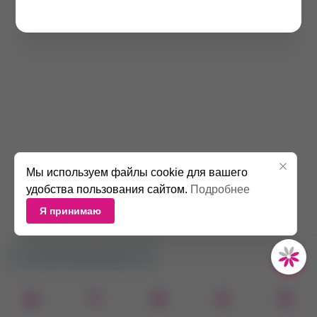
Мы используем файлы cookie для вашего
удобства пользования сайтом.
Подробнее
Я принимаю
НЕТ В НАЛИЧИИ