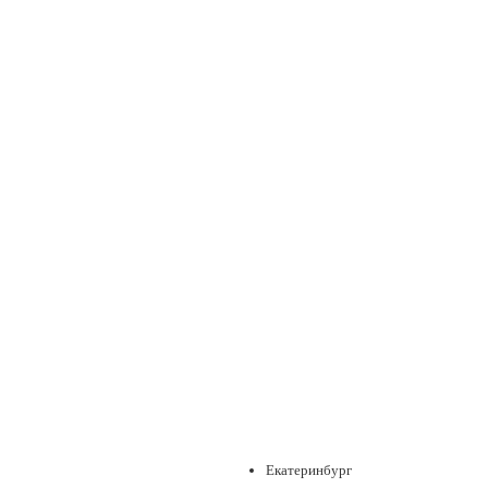
Екатеринбург