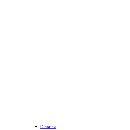
Главная