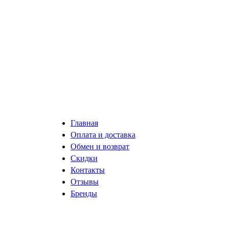
Главная
Оплата и доставка
Обмен и возврат
Скидки
Контакты
Отзывы
Бренды