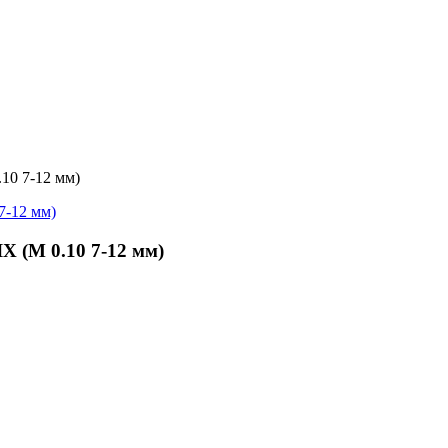
0 7-12 мм)
 (M 0.10 7-12 мм)