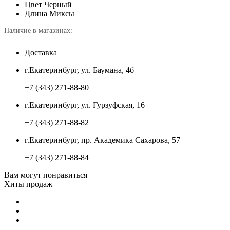
Цвет
Черный
Длина
Миксы
Наличие в магазинах:
Доставка
г.Екатеринбург, ул. Баумана, 4б
+7 (343) 271-88-80
г.Екатеринбург, ул. Гурзуфская, 16
+7 (343) 271-88-82
г.Екатеринбург, пр. Академика Сахарова, 57
+7 (343) 271-88-84
Вам могут понравиться
Хиты продаж