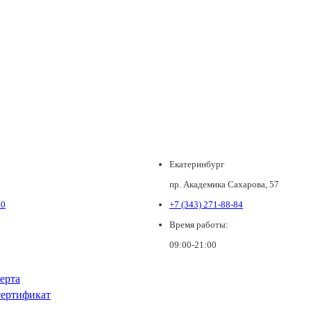
Екатеринбург
пр. Академика Сахарова, 57
80
+7 (343) 271-88-84
Время работы:
09:00-21:00
ерта
ертификат