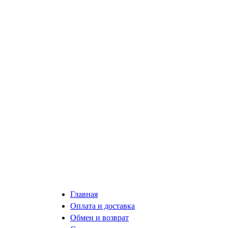
Главная
Оплата и доставка
Обмен и возврат