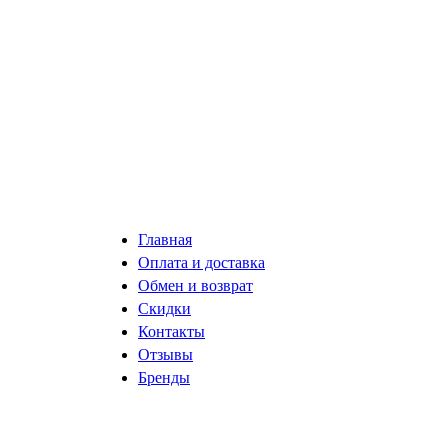
Главная
Оплата и доставка
Обмен и возврат
Скидки
Контакты
Отзывы
Бренды