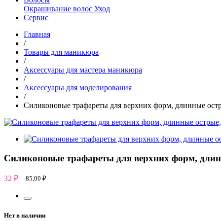
Окрашивание волос
Уход
Сервис
Главная
/
Товары для маникюра
/
Аксессуары для мастера маникюра
/
Аксессуары для моделирования
/
Силиконовые трафареты для верхних форм, длинные остр
Силиконовые трафареты для верхних форм, длин
32
₽
85,00
₽
Нет в наличии