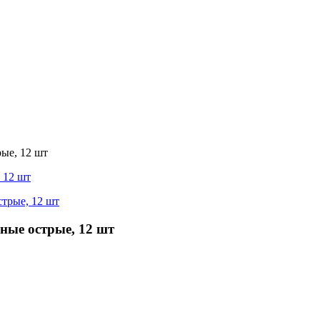
ые, 12 шт
ные острые, 12 шт