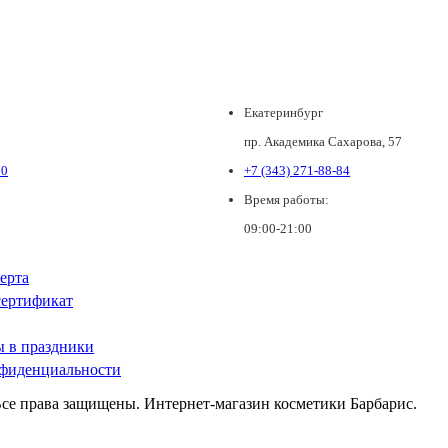
Екатеринбург
пр. Академика Сахарова, 57
80
+7 (343) 271-88-84
Время работы:
09:00-21:00
ерта
ертификат
ы в праздники
фиденциальности
Все права защищены. Интернет-магазин косметики Барбарис.