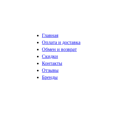
Главная
Оплата и доставка
Обмен и возврат
Скидки
Контакты
Отзывы
Бренды