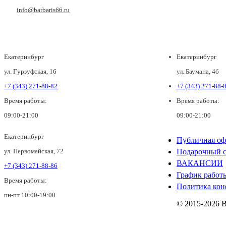
info@barbaris66.ru
Екатеринбург
Екатеринбург
ул. Гурзуфская, 16
ул. Баумана, 4б
+7 (343) 271-88-82
+7 (343) 271-88-
Время работы:
Время работы:
09:00-21:00
09:00-21:00
Екатеринбург
Публичная оф
ул. Первомайская, 72
Подарочный с
ВАКАНСИИ
+7 (343) 271-88-86
График работ
Время работы:
Политика кон
пн-пт 10:00-19:00
© 2015-2026 